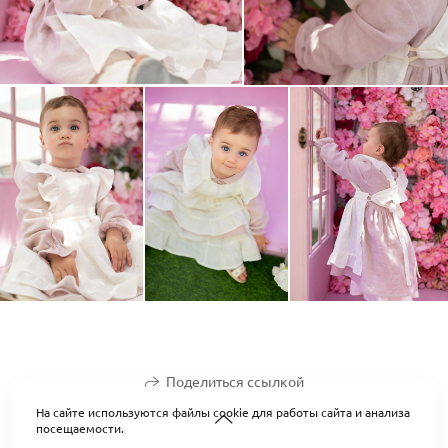
Поделиться ссылкой
На сайте используются файлы cookie для работы сайта и анализа
посещаемости.