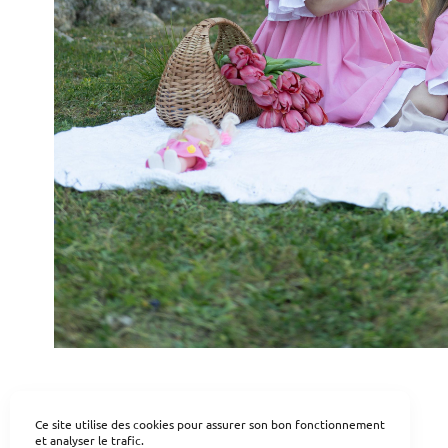
Ce site utilise des cookies pour assurer son bon fonctionnement
et analyser le trafic.