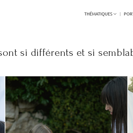
THÉMATIQUES
POR
 sont si différents et si sembla