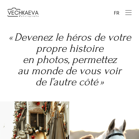
FR
« Devenez le héros de votre
propre histoire
en photos, permettez
au monde de vous voir
de l’autre côté »