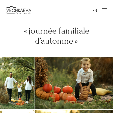
FR
« journée familiale
d’automne »